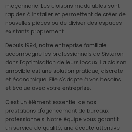
maçonnerie. Les cloisons modulables sont
rapides à installer et permettent de créer de
nouvelles pièces ou de diviser des espaces
existants proprement.
Depuis 1994, notre entreprise familiale
accompagne les professionnels de Sisteron
dans l'optimisation de leurs locaux. La cloison
amovible est une solution pratique, discrète
et économique. Elle s'adapte à vos besoins
et évolue avec votre entreprise.
C'est un élément essentiel de nos
prestations d'agencement de bureaux
professionnels. Notre équipe vous garantit
un service de qualité, une écoute attentive