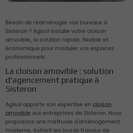
Besoin de réaménager vos bureaux à
Sisteron ? Agisol installe votre cloison
amovible, la solution rapide, flexible et
économique pour moduler vos espaces
professionnels.
La cloison amovible : solution
d'agencement pratique à
Sisteron
Agisol apporte son expertise en
cloison
amovible
aux entreprises de Sisteron. Nous
proposons une méthode d'aménagement
moderne, évitant les lourds travaux de