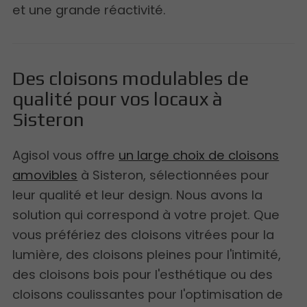
et une grande réactivité.
Des cloisons modulables de
qualité pour vos locaux à
Sisteron
Agisol vous offre
un large choix de cloisons
amovibles
à Sisteron, sélectionnées pour
leur qualité et leur design. Nous avons la
solution qui correspond à votre projet. Que
vous préfériez des cloisons vitrées pour la
lumière, des cloisons pleines pour l'intimité,
des cloisons bois pour l'esthétique ou des
cloisons coulissantes pour l'optimisation de