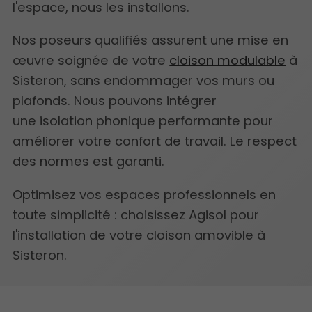
l'espace, nous les installons.
Nos poseurs qualifiés assurent une mise en
œuvre soignée de votre
cloison modulable
à
Sisteron, sans endommager vos murs ou
plafonds. Nous pouvons intégrer
une isolation phonique performante pour
améliorer votre confort de travail. Le respect
des normes est garanti.
Optimisez vos espaces professionnels en
toute simplicité : choisissez Agisol pour
l'installation de votre cloison amovible à
Sisteron.