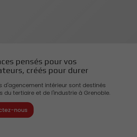
ces pensés pour vos
ateurs, créés pour durer
s d'agencement intérieur sont destinés
 du tertiaire et de l'industrie à Grenoble.
ctez-nous