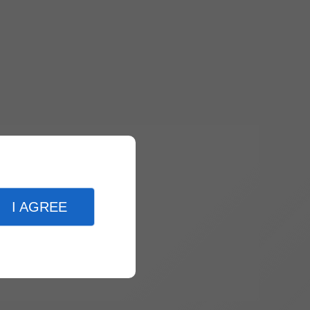
I AGREE