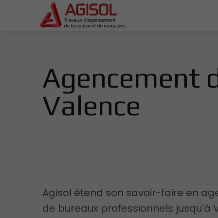
Agencement d
Valence
Agisol étend son savoir-faire en 
de bureaux professionnels jusqu'à 