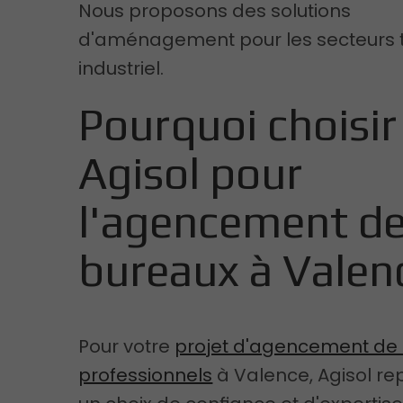
Nous proposons des solutions
d'aménagement pour les secteurs te
industriel.
Pourquoi choisir
Agisol pour
l'agencement de
bureaux à Valen
Pour votre
projet d'agencement de
professionnels
à Valence, Agisol re