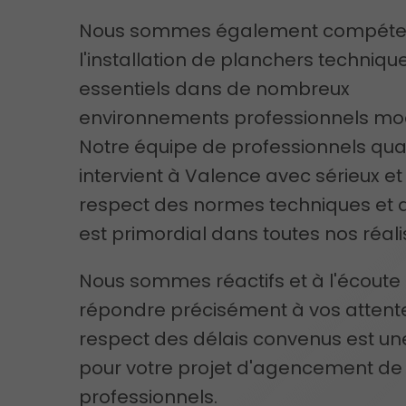
Nous sommes également compéte
l'installation de planchers technique
essentiels dans de nombreux
environnements professionnels mo
Notre équipe de professionnels qual
intervient à Valence avec sérieux et 
respect des normes techniques et d
est primordial dans toutes nos réali
Nous sommes réactifs et à l'écoute
répondre précisément à vos attente
respect des délais convenus est une
pour votre projet d'agencement de
professionnels.